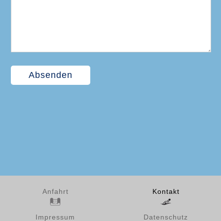
Anfahrt
Kontakt
Impressum
Datenschutz