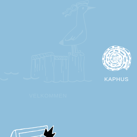
KAPHUS
VELKOMMEN