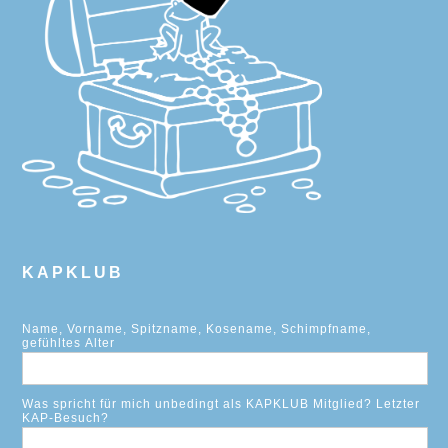
KAPKLUB
Name, Vorname, Spitzname, Kosename, Schimpfname,
gefühltes Alter
Was spricht für mich unbedingt als KAPKLUB Mitglied? Letzter
KAP-Besuch?