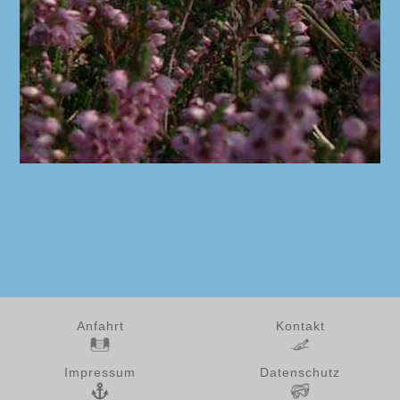
Anfahrt
Kontakt
Impressum
Datenschutz